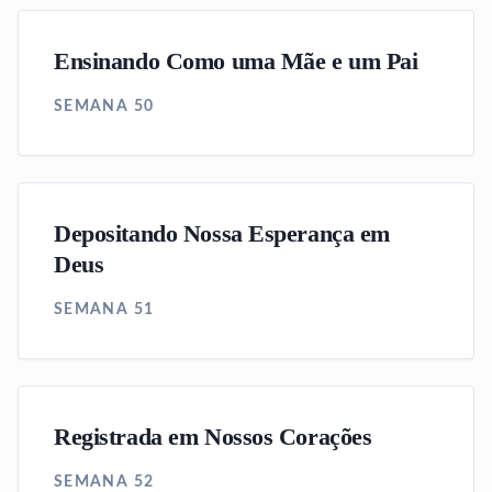
Ensinando Como uma Mãe e um Pai
SEMANA 50
Depositando Nossa Esperança em
Deus
SEMANA 51
Registrada em Nossos Corações
SEMANA 52