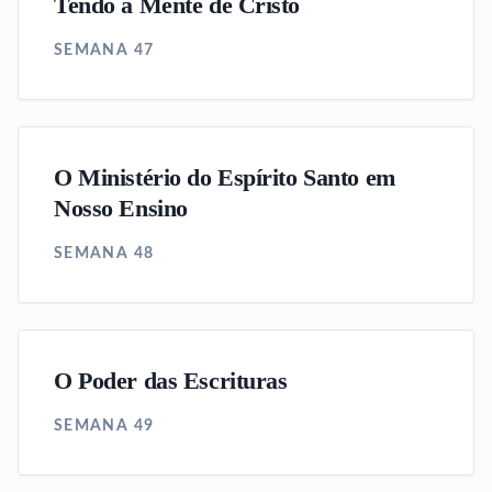
Tendo a Mente de Cristo
SEMANA 47
O Ministério do Espírito Santo em
Nosso Ensino
SEMANA 48
O Poder das Escrituras
SEMANA 49