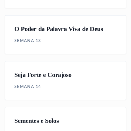
O Poder da Palavra Viva de Deus
SEMANA 13
Seja Forte e Corajoso
SEMANA 14
Sementes e Solos