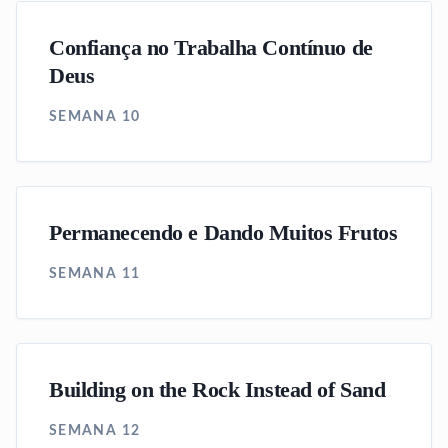
Confiança no Trabalha Contínuo de
Deus
SEMANA 10
Permanecendo e Dando Muitos Frutos
SEMANA 11
Building on the Rock Instead of Sand
SEMANA 12