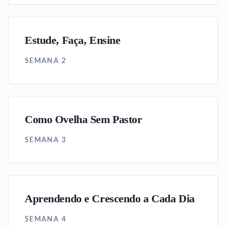
Estude, Faça, Ensine
SEMANA 2
Como Ovelha Sem Pastor
SEMANA 3
Aprendendo e Crescendo a Cada Dia
SEMANA 4