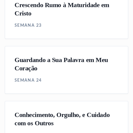
Crescendo Rumo à Maturidade em
Cristo
SEMANA 23
Guardando a Sua Palavra em Meu
Coração
SEMANA 24
Conhecimento, Orgulho, e Cuidado
com os Outros