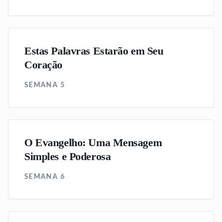
Estas Palavras Estarão em Seu
Coração
SEMANA 5
O Evangelho: Uma Mensagem
Simples e Poderosa
SEMANA 6