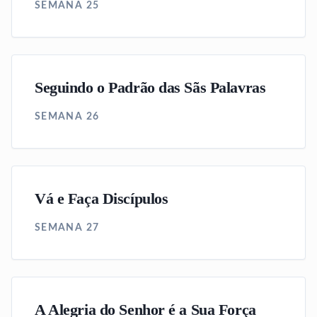
SEMANA 25
Seguindo o Padrão das Sãs Palavras
SEMANA 26
Vá e Faça Discípulos
SEMANA 27
A Alegria do Senhor é a Sua Força