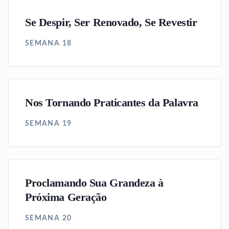
Se Despir, Ser Renovado, Se Revestir
SEMANA 18
Nos Tornando Praticantes da Palavra
SEMANA 19
Proclamando Sua Grandeza à
Próxima Geração
SEMANA 20