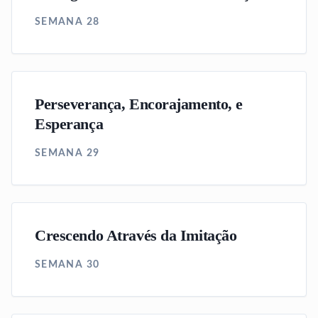
SEMANA 28
Perseverança, Encorajamento, e
Esperança
SEMANA 29
Crescendo Através da Imitação
SEMANA 30