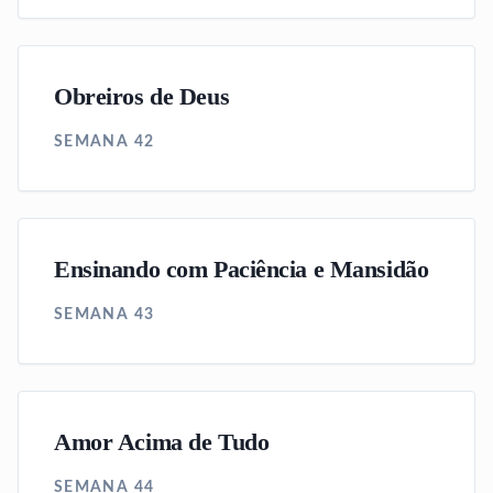
Obreiros de Deus
SEMANA 42
Ensinando com Paciência e Mansidão
SEMANA 43
Amor Acima de Tudo
SEMANA 44