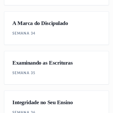
A Marca do Discipulado
SEMANA 34
Examinando as Escrituras
SEMANA 35
Integridade no Seu Ensino
SEMANA 36