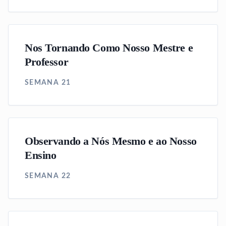
Nos Tornando Como Nosso Mestre e
Professor
SEMANA 21
Observando a Nós Mesmo e ao Nosso
Ensino
SEMANA 22