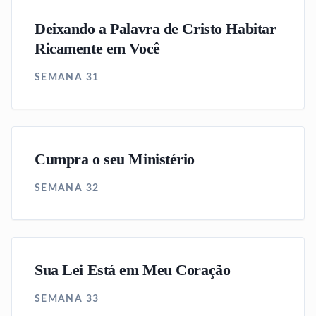
Deixando a Palavra de Cristo Habitar
Ricamente em Você
SEMANA 31
Cumpra o seu Ministério
SEMANA 32
Sua Lei Está em Meu Coração
SEMANA 33