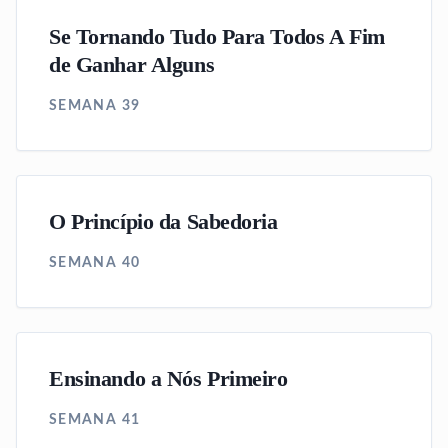
Se Tornando Tudo Para Todos A Fim
de Ganhar Alguns
SEMANA 39
O Princípio da Sabedoria
SEMANA 40
Ensinando a Nós Primeiro
SEMANA 41