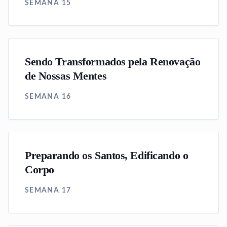
SEMANA 15
Sendo Transformados pela Renovação
de Nossas Mentes
SEMANA 16
Preparando os Santos, Edificando o
Corpo
SEMANA 17