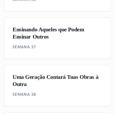
Ensinando Aqueles que Podem
Ensinar Outros
SEMANA 37
Uma Geração Contará Tuas Obras à
Outra
SEMANA 38