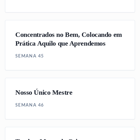
Concentrados no Bem, Colocando em
Prática Aquilo que Aprendemos
SEMANA 45
Nosso Único Mestre
SEMANA 46